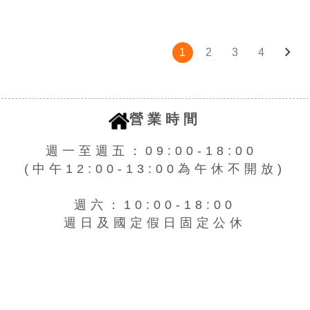
1
2
3
4
營業時間
週一至週五：09:00-18:00
(中午12:00-13:00為午休不開放)
週六：10:00-18:00
週日及國定假日固定公休