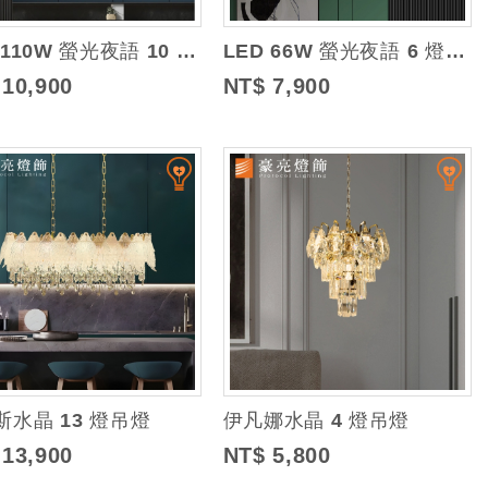
LED 110W 螢光夜語 10 燈水晶吊燈 (三色光)
LED 66W 螢光夜語 6 燈水晶吊燈 (三色光)
 10,900
NT$ 7,900
斯水晶 13 燈吊燈
伊凡娜水晶 4 燈吊燈
 13,900
NT$ 5,800