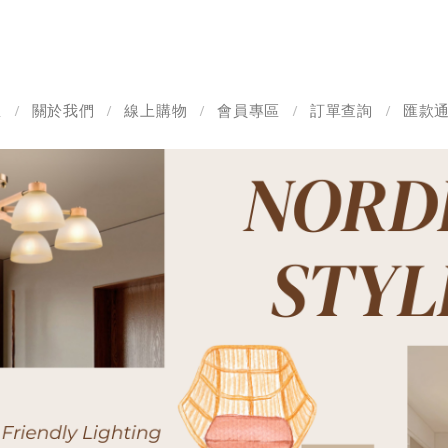
息
關於我們
線上購物
會員專區
訂單查詢
匯款