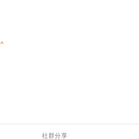
^
社群分享