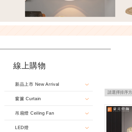
線上購物
新品上市 New Arrival
窗簾 Curtain
吊扇燈 Ceiling Fan
LED燈