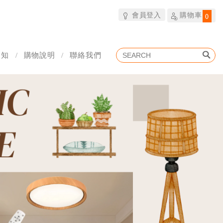
會員登入
購物車
0
通知
購物說明
聯絡我們