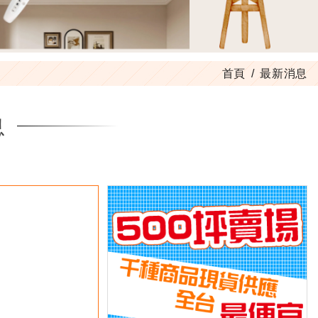
首頁
最新消息
息