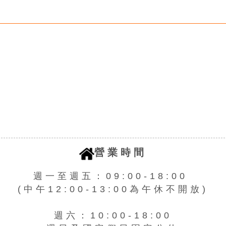
營業時間
週一至週五：09:00-18:00
(中午12:00-13:00為午休不開放)
週六：10:00-18:00