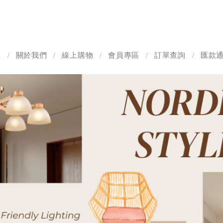
息
關於我們
線上購物
會員專區
訂單查詢
匯款