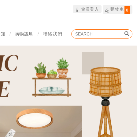
會員登入
購物車
0
通知
購物說明
聯絡我們