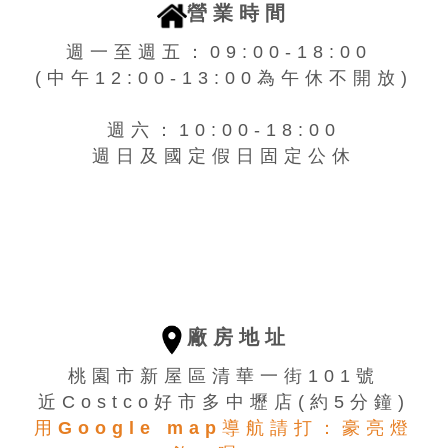
營業時間
週一至週五：09:00-18:00
(中午12:00-13:00為午休不開放)
週六：10:00-18:00
週日及國定假日固定公休
廠房地址
桃園市新屋區清華一街101號
近Costco好市多中壢店(約5分鐘)
用Google map導航請打：豪亮燈